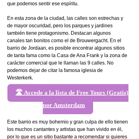
que podemos sentir ese espíritu.
En esta zona de la ciudad, las calles son estrechas y
de mayor oscuridad, pero los parques y jardines
también tiene protagonismo. Destacan algunos
canales tan bonitos como el de Brouwergacht. En el
barrio de Jordaan, es posible encontrar algunos sitios
de tanta fama como la Casa de Ana Frank y la zona de
carácter comercial que le llaman las 9 calles. No
podemos dejar de citar la famosa iglesia de
Westerkerk.
🛣️ Accede a la lista de Free Tours (Gratis)
por Amsterdam
Este barrio es muy bohemio y gran culpa de ello tienen
los muchos cantantes y artistas que han vivido en él,
por lo que es un sitio bastante a recomendar si quieres