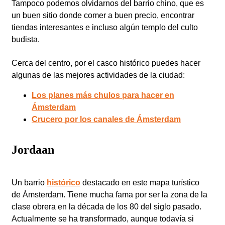
Tampoco podemos olvidarnos del barrio chino, que es
un buen sitio donde comer a buen precio, encontrar
tiendas interesantes e incluso algún templo del culto
budista.
Cerca del centro, por el casco histórico puedes hacer
algunas de las mejores actividades de la ciudad:
Los planes más chulos para hacer en
Ámsterdam
Crucero por los canales de Ámsterdam
Jordaan
Un barrio
histórico
destacado en este mapa turístico
de Ámsterdam. Tiene mucha fama por ser la zona de la
clase obrera en la década de los 80 del siglo pasado.
Actualmente se ha transformado, aunque todavía si