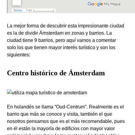
La mejor forma de descubrir esta impresionante ciudad
es la de dividir Ámsterdam en zonas y barrios. La
ciudad tiene 9 barrios, pero aquí vamos a comentar
solo los que tienen mayor interés turístico y son los
siguientes:
Centro histórico de Ámsterdam
En holandés se llama “Oud-Centrum”. Realmente es el
barrio que más se conoce y visita, también el que
nosotros pensamos que es el más recomendable, pues
en él están la mayoría de edificios con mayor valor