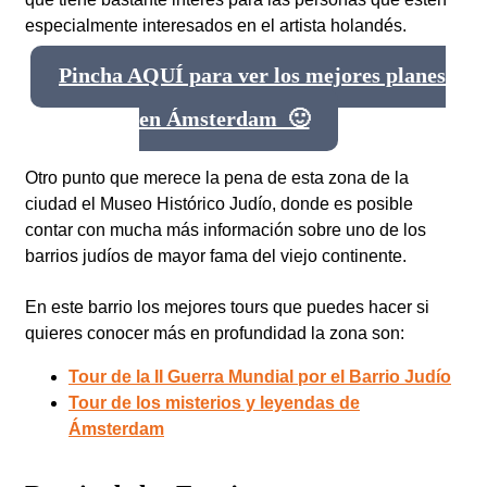
especialmente interesados en el artista holandés.
Pincha AQUÍ para ver los mejores planes
en Ámsterdam 🙂
Otro punto que merece la pena de esta zona de la
ciudad el Museo Histórico Judío, donde es posible
contar con mucha más información sobre uno de los
barrios judíos de mayor fama del viejo continente.
En este barrio los mejores tours que puedes hacer si
quieres conocer más en profundidad la zona son:
Tour de la II Guerra Mundial por el Barrio Judío
Tour de los misterios y leyendas de
Ámsterdam