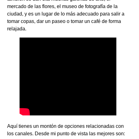
mercado de las flores, el museo de fotografía de la
ciudad, y es un lugar de lo más adecuado para salir a
tomar copas, dar un paseo o tomar un café de forma
relajada.
Aquí tienes un montón de opciones relacionadas con
los canales. Desde mi punto de vista las mejores son: