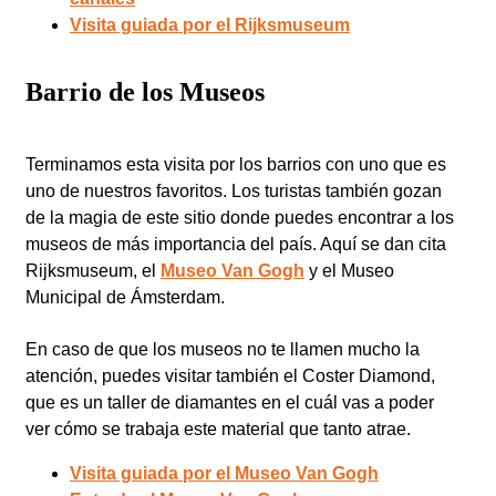
Visita guiada por el Rijksmuseum
Barrio de los Museos
Terminamos esta visita por los barrios con uno que es
uno de nuestros favoritos. Los turistas también gozan
de la magia de este sitio donde puedes encontrar a los
museos de más importancia del país. Aquí se dan cita
Rijksmuseum, el
Museo Van Gogh
y el Museo
Municipal de Ámsterdam.
En caso de que los museos no te llamen mucho la
atención, puedes visitar también el Coster Diamond,
que es un taller de diamantes en el cuál vas a poder
ver cómo se trabaja este material que tanto atrae.
Visita guiada por el Museo Van Gogh