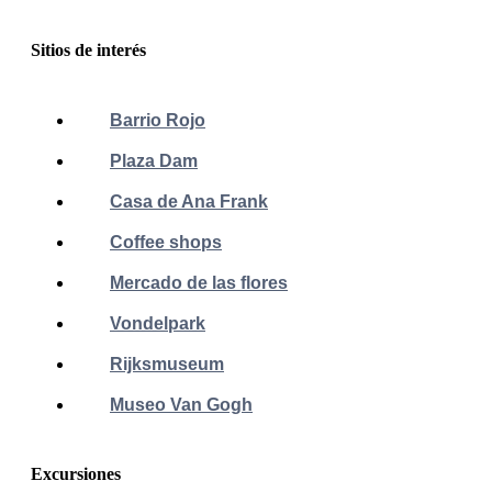
Sitios de interés
Barrio Rojo
Plaza Dam
Casa de Ana Frank
Coffee shops
Mercado de las flores
Vondelpark
Rijksmuseum
Museo Van Gogh
Excursiones