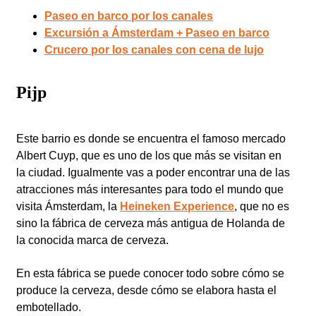
Paseo en barco por los canales
Excursión a Ámsterdam + Paseo en barco
Crucero por los canales con cena de lujo
Pijp
Este barrio es donde se encuentra el famoso mercado
Albert Cuyp, que es uno de los que más se visitan en
la ciudad. Igualmente vas a poder encontrar una de las
atracciones más interesantes para todo el mundo que
visita Ámsterdam, la
Heineken Experience
, que no es
sino la fábrica de cerveza más antigua de Holanda de
la conocida marca de cerveza.
En esta fábrica se puede conocer todo sobre cómo se
produce la cerveza, desde cómo se elabora hasta el
embotellado.