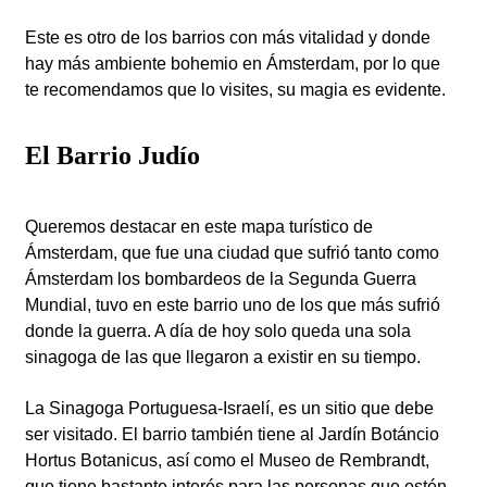
Este es otro de los barrios con más vitalidad y donde
hay más ambiente bohemio en Ámsterdam, por lo que
te recomendamos que lo visites, su magia es evidente.
El Barrio Judío
Queremos destacar en este mapa turístico de
Ámsterdam, que fue una ciudad que sufrió tanto como
Ámsterdam los bombardeos de la Segunda Guerra
Mundial, tuvo en este barrio uno de los que más sufrió
donde la guerra. A día de hoy solo queda una sola
sinagoga de las que llegaron a existir en su tiempo.
La Sinagoga Portuguesa-Israelí, es un sitio que debe
ser visitado. El barrio también tiene al Jardín Botáncio
Hortus Botanicus, así como el Museo de Rembrandt,
que tiene bastante interés para las personas que estén