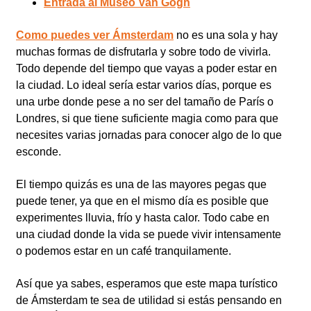
Entrada al Museo Van Gogh
Como puedes ver Ámsterdam
no es una sola y hay
muchas formas de disfrutarla y sobre todo de vivirla.
Todo depende del tiempo que vayas a poder estar en
la ciudad. Lo ideal sería estar varios días, porque es
una urbe donde pese a no ser del tamaño de París o
Londres, si que tiene suficiente magia como para que
necesites varias jornadas para conocer algo de lo que
esconde.
El tiempo quizás es una de las mayores pegas que
puede tener, ya que en el mismo día es posible que
experimentes lluvia, frío y hasta calor. Todo cabe en
una ciudad donde la vida se puede vivir intensamente
o podemos estar en un café tranquilamente.
Así que ya sabes, esperamos que este mapa turístico
de Ámsterdam te sea de utilidad si estás pensando en