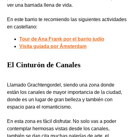
ver una barriada llena de vida.
En este barrio te recomiendo las siguientes actividades
en castellano:
Tour de Ana Frank por el barrio judío
Visita guiada por Ámsterdam
El Cinturón de Canales
Llamado Grachtengordel, siendo una zona donde
están los canales de mayor importancia de la ciudad,
donde es un lugar de gran belleza y también con
espacio para el romanticismo.
En esta zona es fácil disfrutar. No solo vas a poder
contemplar hermosas vistas desde los canales,
también se dan cita muchas galerías de arte, el