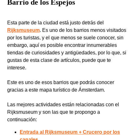
Barrio de los Espejos
Esta parte de la ciudad está justo detrás del
Rijksmuseum
. Es uno de los barrios menos visitados
por los turistas, y el que menos se suele conocer, sin
embargo, aquí es posible encontrar innumerables
tiendas de curiosidades y antigüedades, por lo que, si
gustas de esta clase de artículos, puede que te
interese.
Este es uno de esos barrios que podrás conocer
gracias a este mapa turístico de Ámsterdam.
Las mejores actividades están relacionadas con el
Rijksmuseum y son las que te propongo a
continuación:
Entrada al Rijksmuseum + Crucero por los
canales