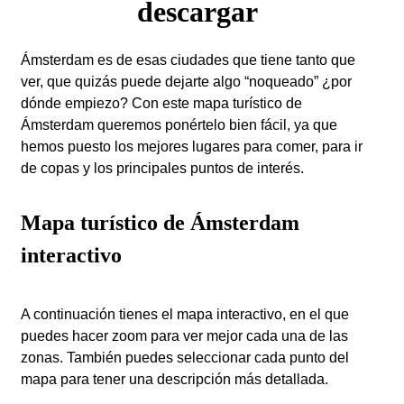
descargar
Ámsterdam es de esas ciudades que tiene tanto que
ver, que quizás puede dejarte algo “noqueado” ¿por
dónde empiezo? Con este mapa turístico de
Ámsterdam queremos ponértelo bien fácil, ya que
hemos puesto los mejores lugares para comer, para ir
de copas y los principales puntos de interés.
Mapa turístico de Ámsterdam
interactivo
A continuación tienes el mapa interactivo, en el que
puedes hacer zoom para ver mejor cada una de las
zonas. También puedes seleccionar cada punto del
mapa para tener una descripción más detallada.