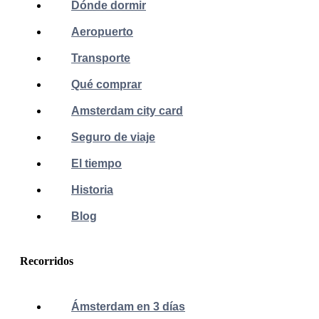
Dónde dormir
Aeropuerto
Transporte
Qué comprar
Amsterdam city card
Seguro de viaje
El tiempo
Historia
Blog
Recorridos
Ámsterdam en 3 días