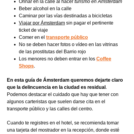
Orinar en la calle al hacer
turismo en Ámsterdam
Beber alcohol en la calle
Caminar por las vías destinadas a bicicletas
Viajar por Ámsterdam
sin pagar el pertinente
ticket de viaje
Comer en el
transporte público
No se deben hacer fotos o vídeo en las vitrinas
de las prostitutas del Barrio rojo
Los menores no deben entrar en los
Coffee
Shops
.
En esta guía de Ámsterdam queremos dejarte claro
que la delincuencia en la ciudad es residual
.
Podemos destacar el cuidado que hay que tener con
algunos carteristas que suelen darse cita en el
transporte público y las calles del centro.
Cuando te registres en el hotel, se recomienda tomar
una tarjeta del mostrador en la recepción, donde esté