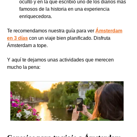
ocultó y en la que escribió uno de los diarios más
famosos de la historia en una experiencia
enriquecedora.
Te recomendamos nuestra guía para ver
Ámsterdam
en 3 días
con un viaje bien planificado. Disfruta
Ámsterdam a tope.
Y aquí te dejamos unas actividades que merecen
mucho la pena: