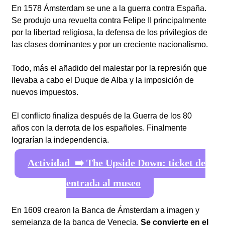
En 1578 Ámsterdam se une a la guerra contra España.
Se produjo una revuelta contra Felipe II principalmente
por la libertad religiosa, la defensa de los privilegios de
las clases dominantes y por un creciente nacionalismo.
Todo, más el añadido del malestar por la represión que
llevaba a cabo el Duque de Alba y la imposición de
nuevos impuestos.
El conflicto finaliza después de la Guerra de los 80
años con la derrota de los españoles. Finalmente
lograrían la independencia.
Actividad ➡️ The Upside Down: ticket de
entrada al museo
En 1609 crearon la Banca de Ámsterdam a imagen y
semejanza de la banca de Venecia.
Se convierte en el