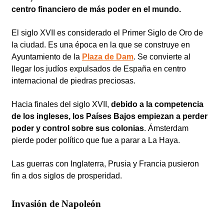
centro financiero de más poder en el mundo.
El siglo XVII es considerado el Primer Siglo de Oro de
la ciudad. Es una época en la que se construye en
Ayuntamiento de la
Plaza de Dam
. Se convierte al
llegar los judíos expulsados de España en centro
internacional de piedras preciosas.
Hacia finales del siglo XVII,
debido a la competencia
de los ingleses, los Países Bajos empiezan a perder
poder y control sobre sus colonias
. Ámsterdam
pierde poder político que fue a parar a La Haya.
Las guerras con Inglaterra, Prusia y Francia pusieron
fin a dos siglos de prosperidad.
Invasión de Napoleón