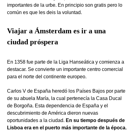
importantes de la urbe. En principio son gratis pero lo
común es que les deis la voluntad.
Viajar a Ámsterdam es ir a una
ciudad próspera
En 1358 fue parte de la Liga Hanseática y comienza a
destacar. Se convierte un importante centro comercial
para el norte del continente europeo.
Carlos V de España heredó los Países Bajos por parte
de su abuela María, la cual pertenecía la Casa Ducal
de Borgoña. Esta dependencia de España y el
descubrimiento de América dieron nuevas
oportunidades a la ciudad.
En su tiempo después de
Lisboa era en el puerto más importante de la época.