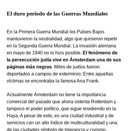
El duro periodo de las Guerras Mundiales
En la Primera Guerra Mundial los Países Bajos
mantuvieron la neutralidad, algo que quisieron repetir
en la Segunda Guerra Mundial. La invasión alemana
en mayo de 1940 no lo hizo posible.
El fenómeno de
la persecución judía vive en Ámsterdam una de sus
páginas más negras
. Miles de judíos fueron
deportados a campos de exterminio. Entre aquellas
víctimas se encontraba la famosa Ana Frank.
Actualmente Ámsterdam no tiene la importancia
comercial del pasado que ahora ostenta Rotterdam y
tampoco el poder político, que sigue residiendo en la
Haya. A pesar de esto, es una ciudad industrial y de
servicios con un alto índice de multiculturalidad y una
de las ciudades símbolo de tolerancia y civismo.