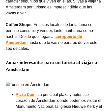
carácter según los que viven en ellas. Si vas a viajar a
Ámsterdam por turismo es imprescindible que las
vayas a ver.
Coffee Shops
: En estos locales de tanta fama se
permite consumir y vender, tanto marihuana como
hachís. Desde que llegas al
aeropuerto de
Ámsterdam
hasta que te vas no pararás de ver este
tipo de cafés.
Zonas interesantes para un turista al viajar a
Ámsterdam
Plaza Dam
: La principal plaza y auténtico
corazón de Ámsterdam donde podemos visitar el
Monumento Nacional, la iglesia Nieuwe Kerk y el