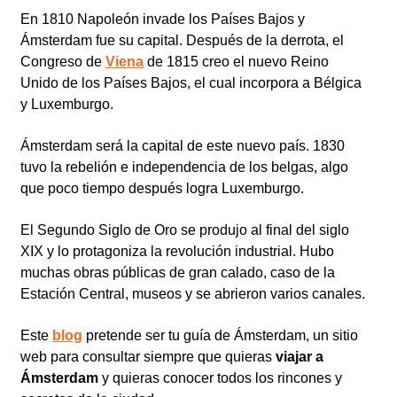
En 1810 Napoleón invade los Países Bajos y
Ámsterdam fue su capital. Después de la derrota, el
Congreso de
Viena
de 1815 creo el nuevo Reino
Unido de los Países Bajos, el cual incorpora a Bélgica
y Luxemburgo.
Ámsterdam será la capital de este nuevo país. 1830
tuvo la rebelión e independencia de los belgas, algo
que poco tiempo después logra Luxemburgo.
El Segundo Siglo de Oro se produjo al final del siglo
XIX y lo protagoniza la revolución industrial. Hubo
muchas obras públicas de gran calado, caso de la
Estación Central, museos y se abrieron varios canales.
Este
blog
pretende ser tu guía de Ámsterdam, un sitio
web para consultar siempre que quieras
viajar a
Ámsterdam
y quieras conocer todos los rincones y