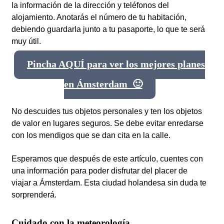
la información de la dirección y teléfonos del
alojamiento. Anotarás el número de tu habitación,
debiendo guardarla junto a tu pasaporte, lo que te será
muy útil.
Pincha AQUÍ para ver los mejores planes
en Ámsterdam 🙂
No descuides tus objetos personales y ten los objetos
de valor en lugares seguros. Se debe evitar enredarse
con los mendigos que se dan cita en la calle.
Esperamos que después de este artículo, cuentes con
una información para poder disfrutar del placer de
viajar a Ámsterdam. Esta ciudad holandesa sin duda te
sorprenderá.
Cuidado con la meteorología