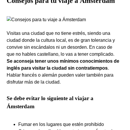
Consejos para tu viaje a Ámsterdam
Visitas una ciudad que no tiene estrés, siendo una
ciudad donde la cultura local, es de gran tolerancia y
convive sin escándalos ni un desorden. En caso de
que no hables castellano, lo vas a tener complicado.
Se aconseja tener unos mínimos conocimientos de
inglés para visitar la ciudad sin contratiempos
.
Hablar francés o alemán pueden valer también para
disfrutar más de la ciudad.
Se debe evitar lo siguiente al viajar a
Ámsterdam
Fumar en los lugares que estén prohibido