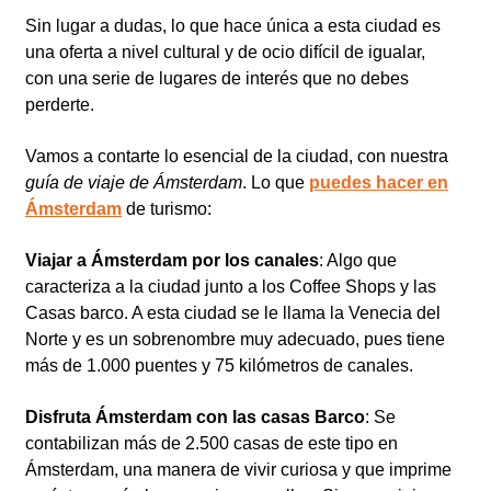
Sin lugar a dudas, lo que hace única a esta ciudad es
una oferta a nivel cultural y de ocio difícil de igualar,
con una serie de lugares de interés que no debes
perderte.
Vamos a contarte lo esencial de la ciudad, con nuestra
guía de viaje de Ámsterdam
. Lo que
puedes hacer en
Ámsterdam
de turismo:
Viajar a Ámsterdam por los canales
: Algo que
caracteriza a la ciudad junto a los Coffee Shops y las
Casas barco. A esta ciudad se le llama la Venecia del
Norte y es un sobrenombre muy adecuado, pues tiene
más de 1.000 puentes y 75 kilómetros de canales.
Disfruta Ámsterdam con las casas Barco
: Se
contabilizan más de 2.500 casas de este tipo en
Ámsterdam, una manera de vivir curiosa y que imprime