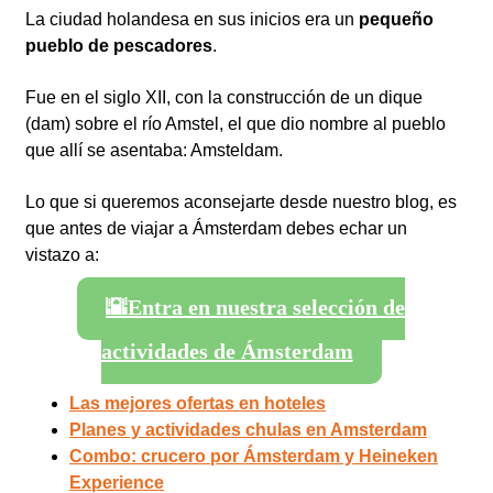
La ciudad holandesa en sus inicios era un
pequeño
pueblo de pescadores
.
Fue en el siglo XII, con la construcción de un dique
(dam) sobre el río Amstel, el que dio nombre al pueblo
que allí se asentaba: Amsteldam.
Lo que si queremos aconsejarte desde nuestro blog, es
que antes de viajar a Ámsterdam debes echar un
vistazo a:
🌇Entra en nuestra selección de
actividades de Ámsterdam
Las mejores ofertas en hoteles
Planes y actividades chulas en Amsterdam
Combo: crucero por Ámsterdam y Heineken
Experience