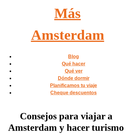
Más
Amsterdam
Blog
Qué hacer
Qué ver
Dónde dormir
Planificamos tu viaje
Cheque descuentos
Consejos para viajar a
Amsterdam y hacer turismo