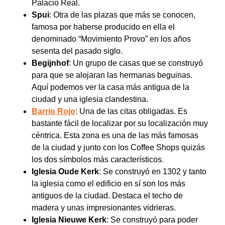
Palacio Real.
Spui
: Otra de las plazas que más se conocen,
famosa por haberse producido en ella el
denominado “Movimiento Provo” en los años
sesenta del pasado siglo.
Begijnhof
: Un grupo de casas que se construyó
para que se alojaran las hermanas beguinas.
Aquí podemos ver la casa más antigua de la
ciudad y una iglesia clandestina.
Barrio Rojo
: Una de las citas obligadas. Es
bastante fácil de localizar por su localización muy
céntrica. Esta zona es una de las más famosas
de la ciudad y junto con los Coffee Shops quizás
los dos símbolos más característicos.
Iglesia Oude Kerk
: Se construyó en 1302 y tanto
la iglesia como el edificio en sí son los más
antiguos de la ciudad. Destaca el techo de
madera y unas impresionantes vidrieras.
Iglesia Nieuwe Kerk
: Se construyó para poder