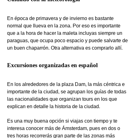
En época de primavera y de invierno es bastante
normal que llueva en la zona. Por eso es importante
que a la hora de hacer la maleta incluyas siempre un
paraguas, que ocupa poco espacio y puede salvarte de
un buen chaparrón. Otra alternativa es comprarlo allí.
Excursiones organizadas en español
En los alrededores de la plaza Dam, la más céntrica e
importante de la ciudad, se agrupan los guías de todas
las nacionalidades que organizan tours en los que
explican en detalle la historia de la ciudad.
Es una muy buena opción si viajas con tiempo y te
interesa conocer más de Ámsterdam, pues en dos o
tres horas recorrerás gran parte de las zonas más