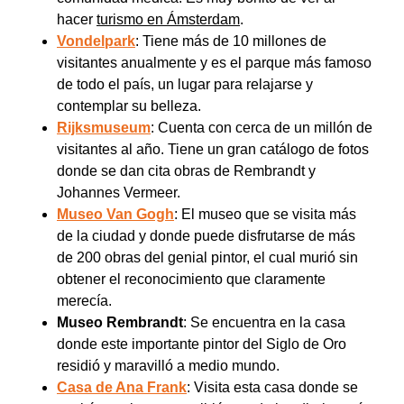
hacer
turismo en Ámsterdam
.
Vondelpark
: Tiene más de 10 millones de
visitantes anualmente y es el parque más famoso
de todo el país, un lugar para relajarse y
contemplar su belleza.
Rijksmuseum
: Cuenta con cerca de un millón de
visitantes al año. Tiene un gran catálogo de fotos
donde se dan cita obras de Rembrandt y
Johannes Vermeer.
Museo Van Gogh
: El museo que se visita más
de la ciudad y donde puede disfrutarse de más
de 200 obras del genial pintor, el cual murió sin
obtener el reconocimiento que claramente
merecía.
Museo Rembrandt
: Se encuentra en la casa
donde este importante pintor del Siglo de Oro
residió y maravilló a medio mundo.
Casa de Ana Frank
: Visita esta casa donde se