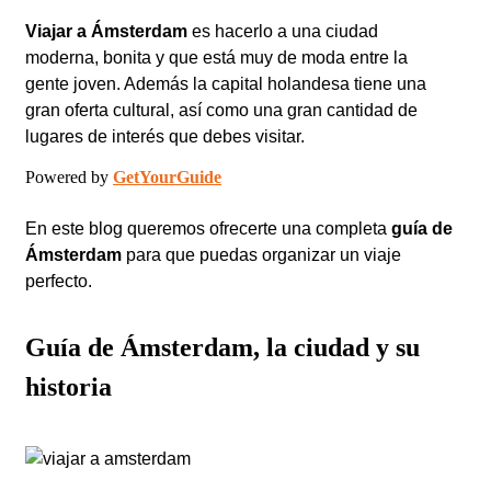
Viajar a
Ámsterdam
es hacerlo a una ciudad
moderna, bonita y que está muy de moda entre la
gente joven. Además la capital holandesa tiene una
gran oferta cultural, así como una gran cantidad de
lugares de interés que debes visitar.
Powered by
GetYourGuide
En este blog queremos ofrecerte una completa
guía de
Ámsterdam
para que puedas organizar un viaje
perfecto.
Guía de Ámsterdam, la ciudad y su
historia